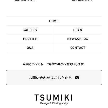
HOME
GALLERY
PLAN
PROFILE
NEWS&BLOG
Q&A
CONTACT
全国どこへでも、ご希望の場所へお伺いします。
お問い合わせはこちらから