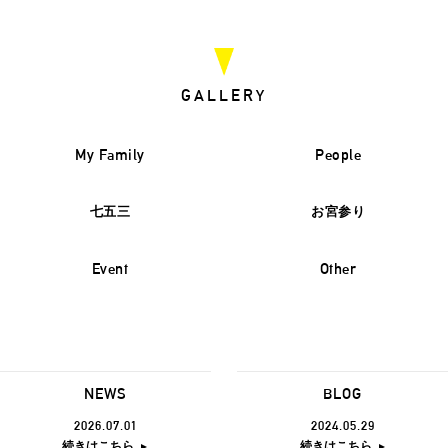
GALLERY
My Family
People
七五三
お宮参り
Event
Other
NEWS
BLOG
2026.07.01
2024.05.29
続きはこちら
続きはこちら