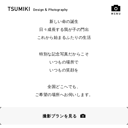
TSUMIKI
Design & Photography
新しい命の誕生
日々成長する我が子の門出
これから始まるふたりの生活
特別な記念写真だからこそ
いつもの場所で
いつもの笑顔を
全国どこへでも、
ご希望の場所へお伺いします。
撮影プランを見る