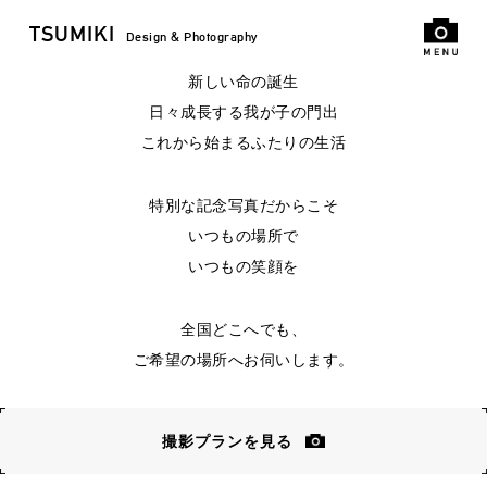
TSUMIKI
Design & Photography
新しい命の誕生
日々成長する我が子の門出
これから始まるふたりの生活
特別な記念写真だからこそ
いつもの場所で
いつもの笑顔を
全国どこへでも、
ご希望の場所へお伺いします。
撮影プランを見る