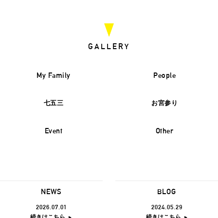
GALLERY
My Family
People
七五三
お宮参り
Event
Other
NEWS
BLOG
2026.07.01
2024.05.29
続きはこちら
続きはこちら