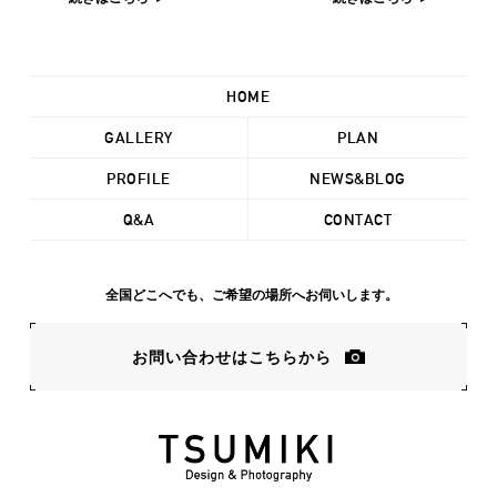
HOME
GALLERY
PLAN
PROFILE
NEWS&BLOG
Q&A
CONTACT
全国どこへでも、ご希望の場所へお伺いします。
お問い合わせはこちらから