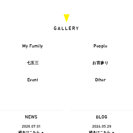
GALLERY
My Family
People
七五三
お宮参り
Event
Other
NEWS
BLOG
2026.07.01
2024.05.29
続きはこちら
続きはこちら