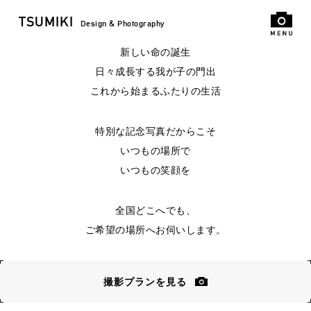
TSUMIKI
Design & Photography
新しい命の誕生
日々成長する我が子の門出
これから始まるふたりの生活
特別な記念写真だからこそ
いつもの場所で
いつもの笑顔を
全国どこへでも、
ご希望の場所へお伺いします。
撮影プランを見る