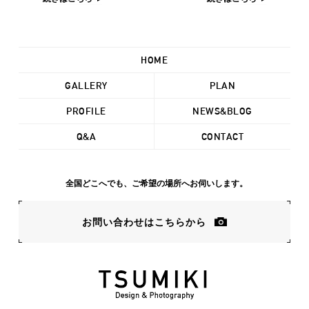
HOME
GALLERY
PLAN
PROFILE
NEWS&BLOG
Q&A
CONTACT
全国どこへでも、ご希望の場所へお伺いします。
お問い合わせはこちらから