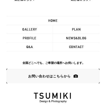
HOME
GALLERY
PLAN
PROFILE
NEWS&BLOG
Q&A
CONTACT
全国どこへでも、ご希望の場所へお伺いします。
お問い合わせはこちらから