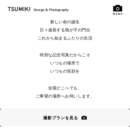
TSUMIKI
Design & Photography
新しい命の誕生
日々成長する我が子の門出
これから始まるふたりの生活
特別な記念写真だからこそ
いつもの場所で
いつもの笑顔を
全国どこへでも、
ご希望の場所へお伺いします。
撮影プランを見る