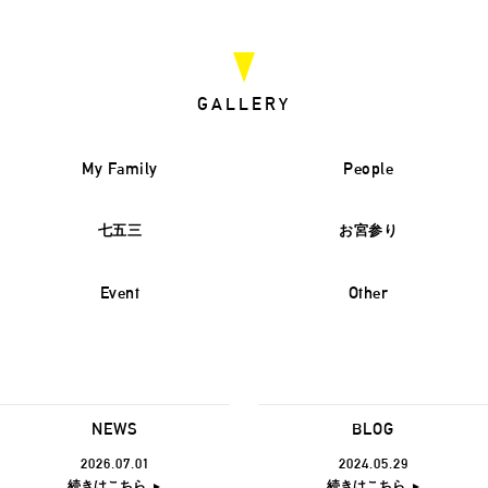
GALLERY
My Family
People
七五三
お宮参り
Event
Other
NEWS
BLOG
2026.07.01
2024.05.29
続きはこちら
続きはこちら