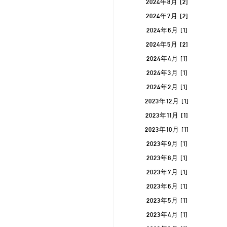
2024年8月 [2]
2024年7月 [2]
2024年6月 [1]
2024年5月 [2]
2024年4月 [1]
2024年3月 [1]
2024年2月 [1]
2023年12月 [1]
2023年11月 [1]
2023年10月 [1]
2023年9月 [1]
2023年8月 [1]
2023年7月 [1]
2023年6月 [1]
2023年5月 [1]
2023年4月 [1]