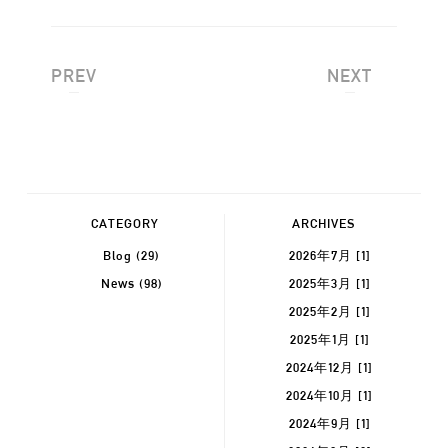
PREV
NEXT
CATEGORY
ARCHIVES
Blog
(29)
2026年7月 [1]
News
(98)
2025年3月 [1]
2025年2月 [1]
2025年1月 [1]
2024年12月 [1]
2024年10月 [1]
2024年9月 [1]