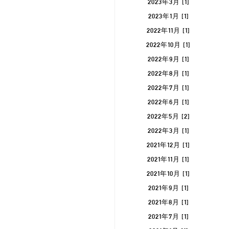
2023年3月 [1]
2023年1月 [1]
2022年11月 [1]
2022年10月 [1]
2022年9月 [1]
2022年8月 [1]
2022年7月 [1]
2022年6月 [1]
2022年5月 [2]
2022年3月 [1]
2021年12月 [1]
2021年11月 [1]
2021年10月 [1]
2021年9月 [1]
2021年8月 [1]
2021年7月 [1]