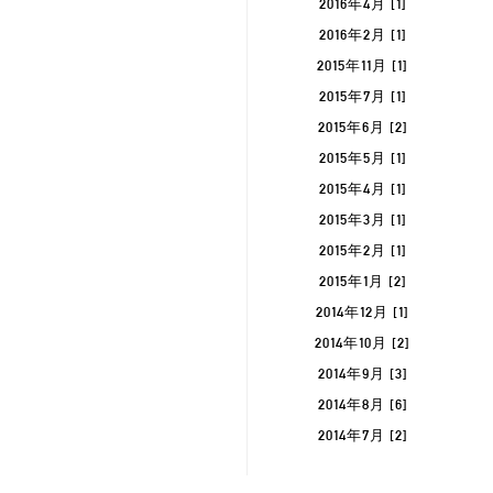
2016年4月 [1]
2016年2月 [1]
2015年11月 [1]
2015年7月 [1]
2015年6月 [2]
2015年5月 [1]
2015年4月 [1]
2015年3月 [1]
2015年2月 [1]
2015年1月 [2]
2014年12月 [1]
2014年10月 [2]
2014年9月 [3]
2014年8月 [6]
2014年7月 [2]