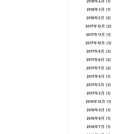
2018年4月 [1]
2018年3月 [1]
2018年2月 [2]
2017年12月 [2]
2017年11月 [1]
2017年10月 [3]
2017年9月 [3]
2017年8月 [2]
2017年7月 [2]
2017年6月 [1]
2017年5月 [3]
2017年2月 [1]
2016年12月 [1]
2016年9月 [1]
2016年8月 [1]
2016年7月 [1]