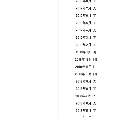
2019年8月 [1]
2019年7月 [1]
2019年6月 [1]
2019年5月 [1]
2019年4月 [1]
2019年3月 [1]
2019年2月 [1]
2019年1月 [1]
2018年12月 [1]
2018年11月 [1]
2018年10月 [1]
2018年9月 [1]
2018年8月 [1]
2018年7月 [4]
2018年6月 [1]
2018年5月 [1]