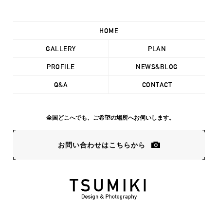
HOME
GALLERY
PLAN
PROFILE
NEWS&BLOG
Q&A
CONTACT
全国どこへでも、ご希望の場所へお伺いします。
お問い合わせはこちらから