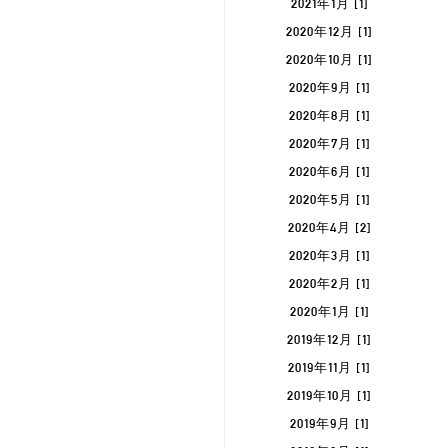
2021年1月 [1]
2020年12月 [1]
2020年10月 [1]
2020年9月 [1]
2020年8月 [1]
2020年7月 [1]
2020年6月 [1]
2020年5月 [1]
2020年4月 [2]
2020年3月 [1]
2020年2月 [1]
2020年1月 [1]
2019年12月 [1]
2019年11月 [1]
2019年10月 [1]
2019年9月 [1]