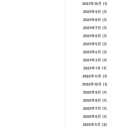
2023年10月 [1]
2023年9月 [1]
2023年8月 [1]
2023年7月 [1]
2023年6月 [1]
2023年5月 [1]
2023年4月 [1]
2023年3月 [1]
2023年1月 [1]
2022年11月 [1]
2022年10月 [1]
2022年9月 [1]
2022年8月 [1]
2022年7月 [1]
2022年6月 [1]
2022年5月 [2]