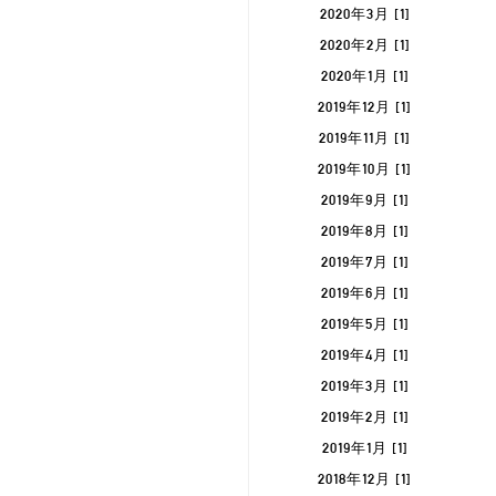
2020年3月 [1]
2020年2月 [1]
2020年1月 [1]
2019年12月 [1]
2019年11月 [1]
2019年10月 [1]
2019年9月 [1]
2019年8月 [1]
2019年7月 [1]
2019年6月 [1]
2019年5月 [1]
2019年4月 [1]
2019年3月 [1]
2019年2月 [1]
2019年1月 [1]
2018年12月 [1]