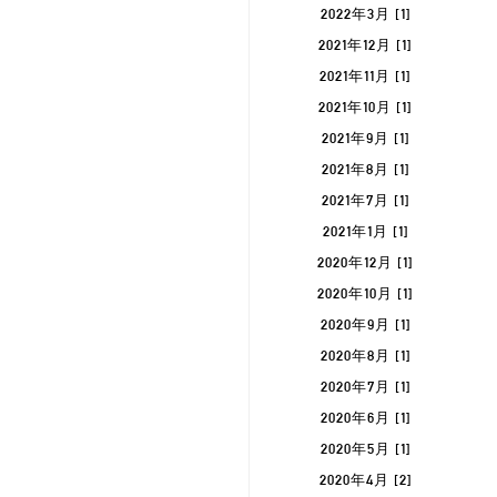
2022年3月 [1]
2021年12月 [1]
2021年11月 [1]
2021年10月 [1]
2021年9月 [1]
2021年8月 [1]
2021年7月 [1]
2021年1月 [1]
2020年12月 [1]
2020年10月 [1]
2020年9月 [1]
2020年8月 [1]
2020年7月 [1]
2020年6月 [1]
2020年5月 [1]
2020年4月 [2]