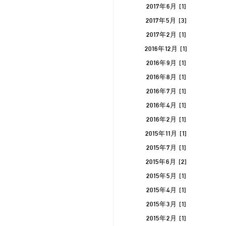
2017年6月 [1]
2017年5月 [3]
2017年2月 [1]
2016年12月 [1]
2016年9月 [1]
2016年8月 [1]
2016年7月 [1]
2016年4月 [1]
2016年2月 [1]
2015年11月 [1]
2015年7月 [1]
2015年6月 [2]
2015年5月 [1]
2015年4月 [1]
2015年3月 [1]
2015年2月 [1]