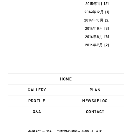
2015年1月 [2]
2014年12月 [1]
2014年10月 [2]
2014年9月 [3]
2014年8月 [6]
2014年7月 [2]
HOME
GALLERY
PLAN
PROFILE
NEWS&BLOG
Q&A
CONTACT
全国どこへでも、ご希望の場所へお伺いします。