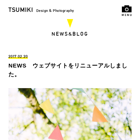
TSUMIKI
Design & Photography
NEWS&BLOG
2017.02.20
NEWS ウェブサイトをリニューアルしまし
た。