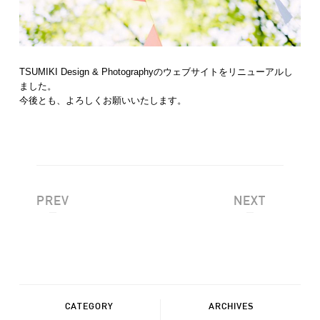
TSUMIKI Design & Photographyのウェブサイトをリニューアルし
ました。
今後とも、よろしくお願いいたします。
PREV
NEXT
CATEGORY
ARCHIVES