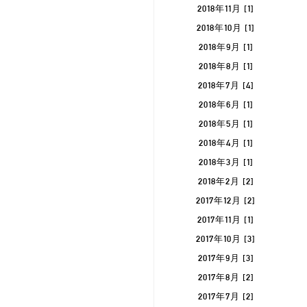
2018年11月 [1]
2018年10月 [1]
2018年9月 [1]
2018年8月 [1]
2018年7月 [4]
2018年6月 [1]
2018年5月 [1]
2018年4月 [1]
2018年3月 [1]
2018年2月 [2]
2017年12月 [2]
2017年11月 [1]
2017年10月 [3]
2017年9月 [3]
2017年8月 [2]
2017年7月 [2]