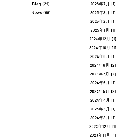
Blog
(29)
2026年7月 [1]
News
(98)
2025年3月 [1]
2025年2月 [1]
2025年1月 [1]
2024年12月 [1]
2024年10月 [1]
2024年9月 [1]
2024年8月 [2]
2024年7月 [2]
2024年6月 [1]
2024年5月 [2]
2024年4月 [1]
2024年3月 [1]
2024年2月 [1]
2023年12月 [1]
2023年11月 [1]