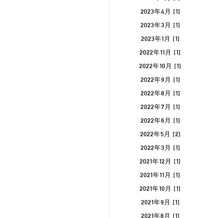
2023年4月 [1]
2023年3月 [1]
2023年1月 [1]
2022年11月 [1]
2022年10月 [1]
2022年9月 [1]
2022年8月 [1]
2022年7月 [1]
2022年6月 [1]
2022年5月 [2]
2022年3月 [1]
2021年12月 [1]
2021年11月 [1]
2021年10月 [1]
2021年9月 [1]
2021年8月 [1]