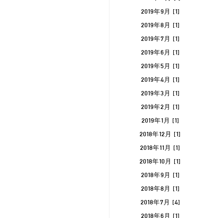
2019年9月 [1]
2019年8月 [1]
2019年7月 [1]
2019年6月 [1]
2019年5月 [1]
2019年4月 [1]
2019年3月 [1]
2019年2月 [1]
2019年1月 [1]
2018年12月 [1]
2018年11月 [1]
2018年10月 [1]
2018年9月 [1]
2018年8月 [1]
2018年7月 [4]
2018年6月 [1]