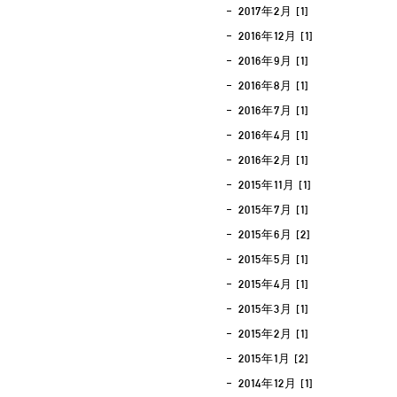
2017年2月 [1]
2016年12月 [1]
2016年9月 [1]
2016年8月 [1]
2016年7月 [1]
2016年4月 [1]
2016年2月 [1]
2015年11月 [1]
2015年7月 [1]
2015年6月 [2]
2015年5月 [1]
2015年4月 [1]
2015年3月 [1]
2015年2月 [1]
2015年1月 [2]
2014年12月 [1]