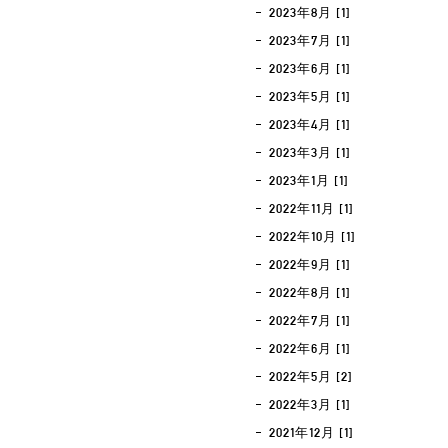
2023年8月 [1]
2023年7月 [1]
2023年6月 [1]
2023年5月 [1]
2023年4月 [1]
2023年3月 [1]
2023年1月 [1]
2022年11月 [1]
2022年10月 [1]
2022年9月 [1]
2022年8月 [1]
2022年7月 [1]
2022年6月 [1]
2022年5月 [2]
2022年3月 [1]
2021年12月 [1]