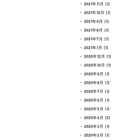
2021年11月 [1]
2021年10月 [1]
2021年9月 [1]
2021年8月 [1]
2021年7月 [1]
2021年1月 [1]
2020年12月 [1]
2020年10月 [1]
2020年9月 [1]
2020年8月 [1]
2020年7月 [1]
2020年6月 [1]
2020年5月 [1]
2020年4月 [2]
2020年3月 [1]
2020年2月 [1]