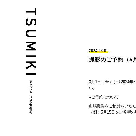
2024.03.01
撮影のご予約（5
3月1日（金）より202
い。
●ご予約について
出張撮影をご検討をいただ
（例：5月15日をご希望