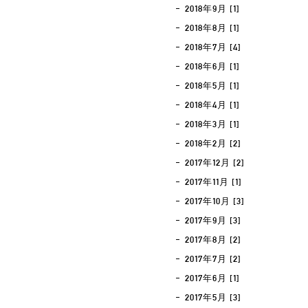
2018年9月 [1]
2018年8月 [1]
2018年7月 [4]
2018年6月 [1]
2018年5月 [1]
2018年4月 [1]
2018年3月 [1]
2018年2月 [2]
2017年12月 [2]
2017年11月 [1]
2017年10月 [3]
2017年9月 [3]
2017年8月 [2]
2017年7月 [2]
2017年6月 [1]
2017年5月 [3]