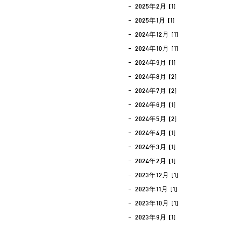
2025年2月 [1]
2025年1月 [1]
2024年12月 [1]
2024年10月 [1]
2024年9月 [1]
2024年8月 [2]
2024年7月 [2]
2024年6月 [1]
2024年5月 [2]
2024年4月 [1]
2024年3月 [1]
2024年2月 [1]
2023年12月 [1]
2023年11月 [1]
2023年10月 [1]
2023年9月 [1]