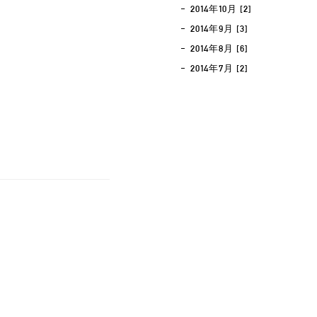
2014年10月 [2]
2014年9月 [3]
2014年8月 [6]
2014年7月 [2]