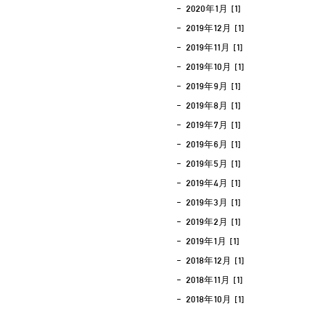
2020年1月 [1]
2019年12月 [1]
2019年11月 [1]
2019年10月 [1]
2019年9月 [1]
2019年8月 [1]
2019年7月 [1]
2019年6月 [1]
2019年5月 [1]
2019年4月 [1]
2019年3月 [1]
2019年2月 [1]
2019年1月 [1]
2018年12月 [1]
2018年11月 [1]
2018年10月 [1]