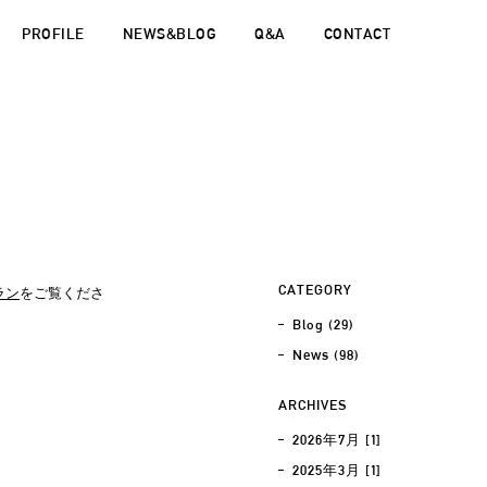
PROFILE
NEWS&BLOG
Q&A
CONTACT
CATEGORY
ラン
をご覧くださ
Blog
(29)
News
(98)
ARCHIVES
2026年7月 [1]
2025年3月 [1]